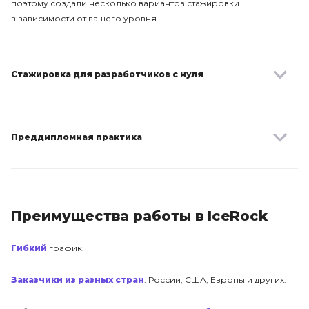
поэтому создали несколько вариантов стажировки
в зависимости от вашего уровня.
Стажировка для разработчиков с нуля
Преддипломная практика
Преимущества работы в IceRock
Гибкий
график.
Заказчики из разных стран
: России, США, Европы и других.