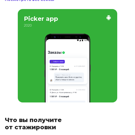
Picker app
2020
Что вы получите
от стажировки