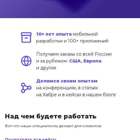
10+ лет опыта
мобильной
разработки и 100+ приложений
Получаем заказы со всей России
и за рубежом:
США, Европа
и другие
Делимся своим опытом
на конференциях, в статьях
на Хабре и в кейсах в нашем блоге
Над чем будете работать
Вот что наши специалисты делают для клиентов
Посмотреть все кейсы