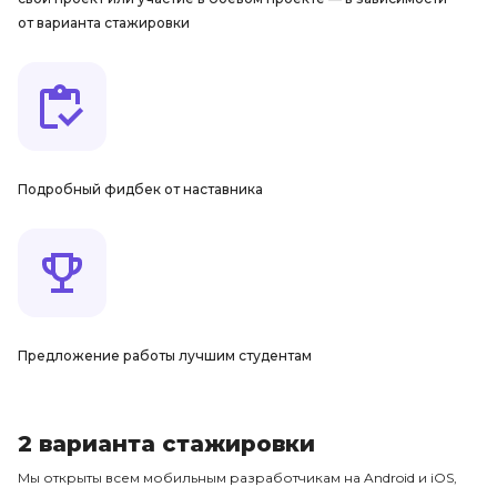
от варианта стажировки
Подробный фидбек от наставника
Предложение работы лучшим студентам
2 варианта стажировки
Мы открыты всем мобильным разработчикам на Android и iOS,