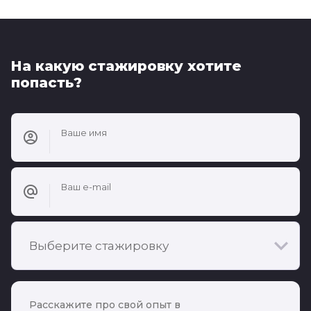
На какую стажировку хотите
попасть?
Ваше имя
Ваш e-mail