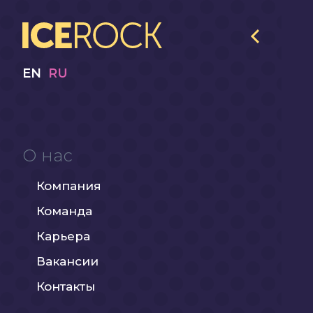
EN
RU
О нас
Компания
Команда
Карьера
Вакансии
Контакты