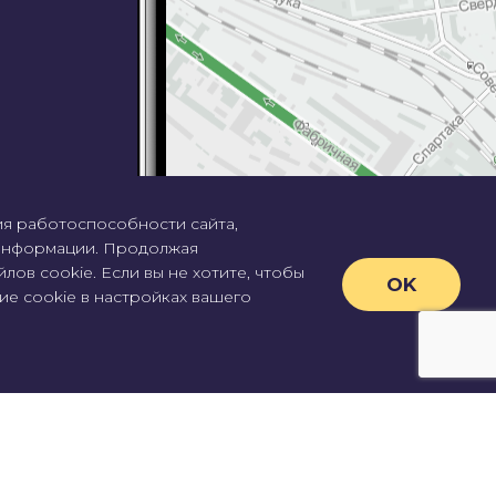
я работоспособности сайта,
 информации. Продолжая
лов cookie. Если вы не хотите, чтобы
OK
ие cookie в настройках вашего