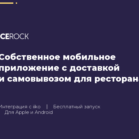
Собственное мобильное
приложение с доставкой
и самовывозом для ресторан
Интеграция с iiko
Бесплатный запуск
Для Apple и Android