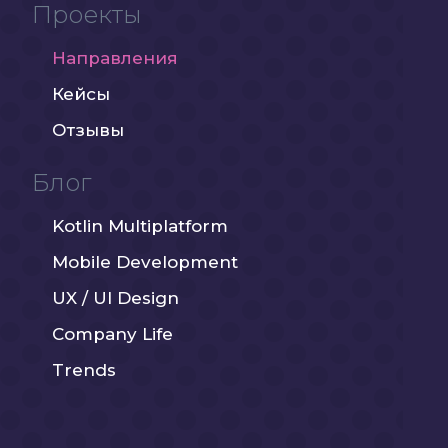
Проекты
Направления
Кейсы
Отзывы
Блог
Kotlin Multiplatform
Mobile Development
UX / UI Design
Company Life
Trends