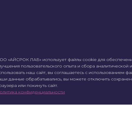
ОО «АЙСРОК ЛАБ» использует файлы cookie для обеспечени
лучшения пользовательского опыта и сбора аналитической
спользовать наш сайт, вы соглашаетесь с использованием фай
аши данные обрабатывались, вы можете отключить сохранен
раузера или покинуть сайт.
олитика конфиденциальности