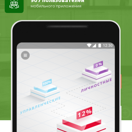
907 пользователей
мобильного приложения