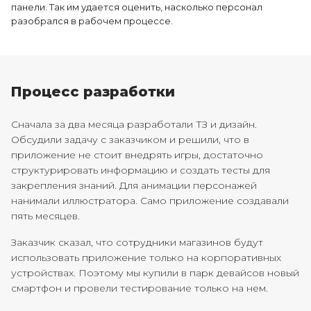
панели. Так им удается оценить, насколько персонал
разобрался в рабочем процессе.
Процесс разработки
Сначала за два месяца разработали ТЗ и дизайн.
Обсудили задачу с заказчиком и решили, что в
приложение не стоит внедрять игры, достаточно
структурировать информацию и создать тесты для
закрепления знаний. Для анимации персонажей
нанимали иллюстратора. Само приложение создавали
пять месяцев.
Заказчик сказал, что сотрудники магазинов будут
использовать приложение только на корпоративных
устройствах. Поэтому мы купили в парк девайсов новый
смартфон и провели тестирование только на нем.