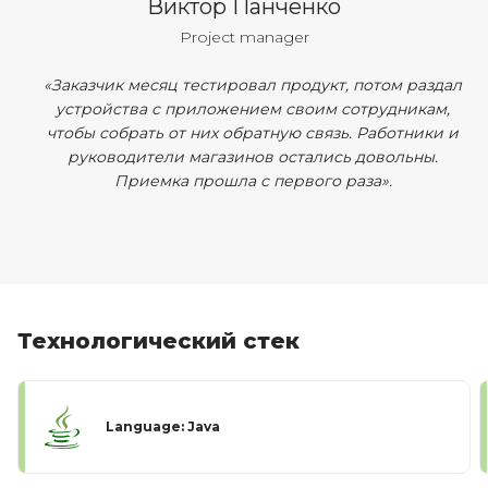
Виктор Панченко
Project manager
«Заказчик месяц тестировал продукт, потом раздал
устройства с приложением своим сотрудникам,
чтобы собрать от них обратную связь. Работники и
руководители магазинов остались довольны.
Приемка прошла с первого раза».
Технологический стек
Language: Java