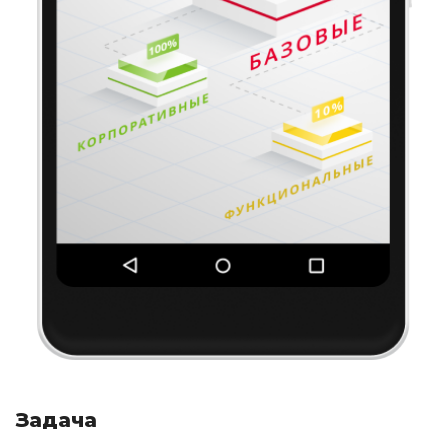
Задача