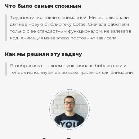
Что было самым сложным
Трудности возникли с анимацией. Мы использовали
для нее новую библиотеку Lottie. Сначала работали
только с ее стандартным функционалом, не залезая в
код. Анимация из-за этого постоянно зависала.
Как мы решили эту задачу
Разобрались в полном функционале библиотеки и
теперь используем ее во всех проектах для анимации.