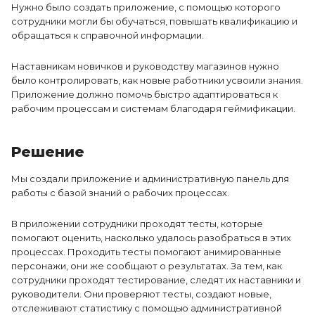
Нужно было создать приложение, с помощью которого
сотрудники могли бы обучаться, повышать квалификацию и
обращаться к справочной информации.
Наставникам новичков и руководству магазинов нужно
было контролировать, как новые работники усвоили знания.
Приложение должно помочь быстро адаптироваться к
рабочим процессам и системам благодаря геймификации.
Решение
Мы создали приложение и административную панель для
работы с базой знаний о рабочих процессах.
В приложении сотрудники проходят тесты, которые
помогают оценить, насколько удалось разобраться в этих
процессах. Проходить тесты помогают анимированные
персонажи, они же сообщают о результатах. За тем, как
сотрудники проходят тестирование, следят их наставники и
руководители. Они проверяют тесты, создают новые,
отслеживают статистику с помощью административной