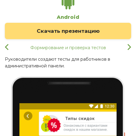
Android
Скачать презентацию
Формирование и проверка тестов
Руководители создают тесты для работников в
административной панели.