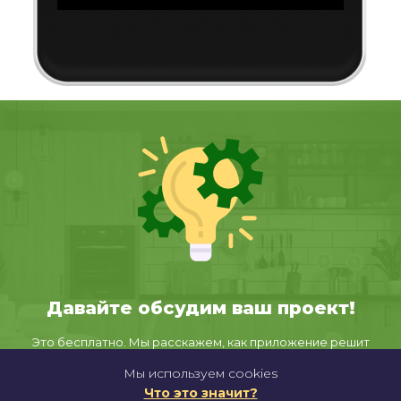
Давайте обсудим ваш проект!
Это бесплатно. Мы расскажем, как приложение решит
конкретные бизнес-задачи.
Мы используем cookies
Что это значит?