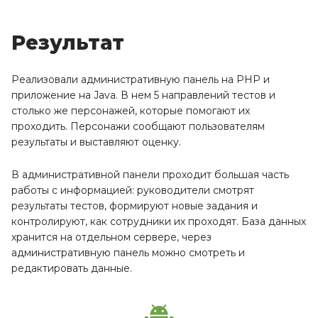
Результат
Реализовали административную панель на PHP и
приложение на Java. В нем 5 направлений тестов и
столько же персонажей, которые помогают их
проходить. Персонажи сообщают пользователям
результаты и выставляют оценку.
В административной панели проходит большая часть
работы с информацией: руководители смотрят
результаты тестов, формируют новые задания и
контролируют, как сотрудники их проходят. База данных
хранится на отдельном сервере, через
административную панель можно смотреть и
редактировать данные.