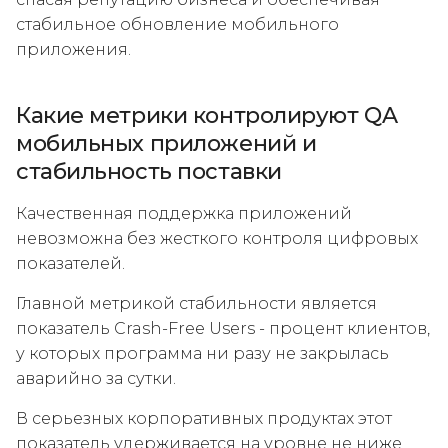
стабильное обновление мобильного
приложения.
Какие метрики контролируют QA
мобильных приложений и
стабильность поставки
Качественная поддержка приложений
невозможна без жесткого контроля цифровых
показателей.
Главной метрикой стабильности является
показатель Crash-Free Users - процент клиентов,
у которых программа ни разу не закрылась
аварийно за сутки.
В серьезных корпоративных продуктах этот
показатель удерживается на уровне не ниже