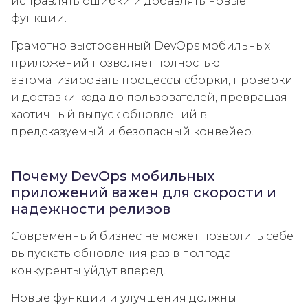
исправлять ошибки и добавлять новые
функции.
Грамотно выстроенный DevOps мобильных
приложений позволяет полностью
автоматизировать процессы сборки, проверки
и доставки кода до пользователей, превращая
хаотичный выпуск обновлений в
предсказуемый и безопасный конвейер.
Почему DevOps мобильных
приложений важен для скорости и
надежности релизов
Современный бизнес не может позволить себе
выпускать обновления раз в полгода -
конкуренты уйдут вперед.
Новые функции и улучшения должны